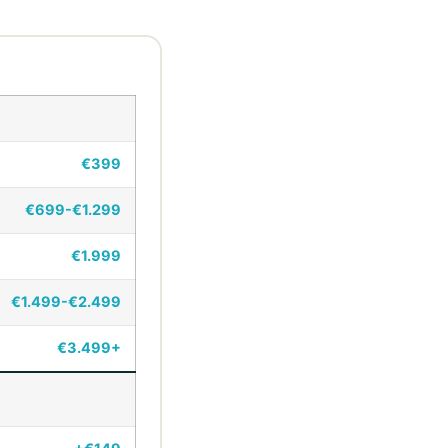
€399
€699-€1.299
€1.999
€1.499-€2.499
€3.499+