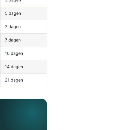
3 dagen
5 dagen
7 dagen
7 dagen
10 dagen
14 dagen
21 dagen
e