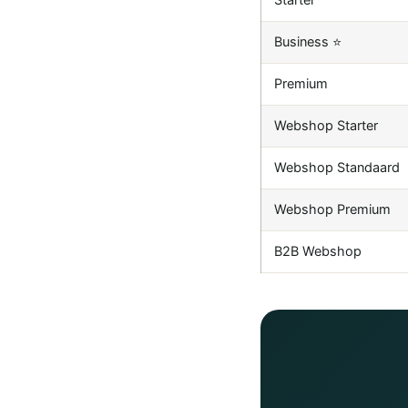
Starter
Business ⭐
Premium
Webshop Starter
Webshop Standaard
Webshop Premium
B2B Webshop