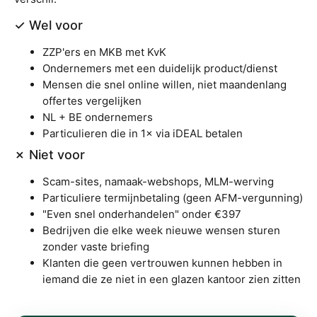
✓ Wel voor
ZZP'ers en MKB met KvK
Ondernemers met een duidelijk product/dienst
Mensen die snel online willen, niet maandenlang
offertes vergelijken
NL + BE ondernemers
Particulieren die in 1× via iDEAL betalen
✗ Niet voor
Scam-sites, namaak-webshops, MLM-werving
Particuliere termijnbetaling (geen AFM-vergunning)
"Even snel onderhandelen" onder €397
Bedrijven die elke week nieuwe wensen sturen
zonder vaste briefing
Klanten die geen vertrouwen kunnen hebben in
iemand die ze niet in een glazen kantoor zien zitten