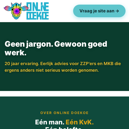
Vraag je site aan →
Geen jargon. Gewoon goed
werk.
20 jaar ervaring. Eerlijk advies voor ZZP'ers en MKB die
ergens anders niet serieus worden genomen.
OVER ONLINE DOEKOE
Eén man.
Eén KvK.