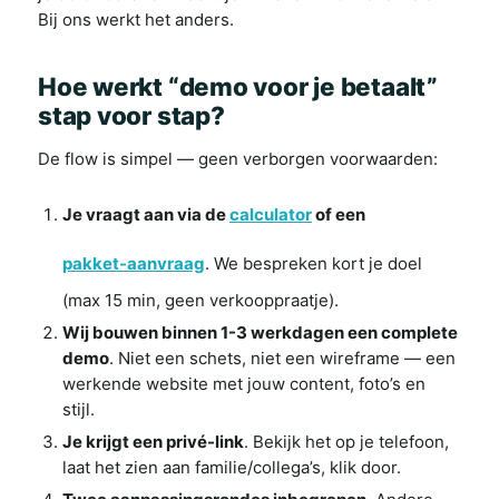
Bij ons werkt het anders.
Hoe werkt “demo voor je betaalt”
stap voor stap?
De flow is simpel — geen verborgen voorwaarden:
Je vraagt aan via de
calculator
of een
pakket-aanvraag
. We bespreken kort je doel
(max 15 min, geen verkooppraatje).
Wij bouwen binnen 1-3 werkdagen een complete
demo
. Niet een schets, niet een wireframe — een
werkende website met jouw content, foto’s en
stijl.
Je krijgt een privé-link
. Bekijk het op je telefoon,
laat het zien aan familie/collega’s, klik door.