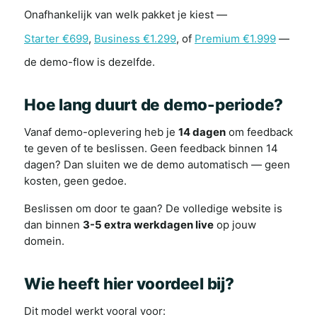
Onafhankelijk van welk pakket je kiest —
Starter €699
,
Business €1.299
, of
Premium €1.999
—
de demo-flow is dezelfde.
Hoe lang duurt de demo-periode?
Vanaf demo-oplevering heb je
14 dagen
om feedback
te geven of te beslissen. Geen feedback binnen 14
dagen? Dan sluiten we de demo automatisch — geen
kosten, geen gedoe.
Beslissen om door te gaan? De volledige website is
dan binnen
3-5 extra werkdagen live
op jouw
domein.
Wie heeft hier voordeel bij?
Dit model werkt vooral voor: