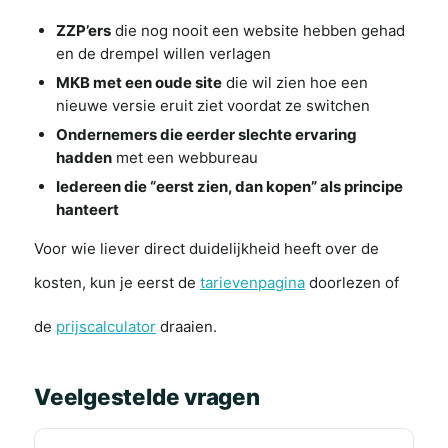
ZZP’ers
die nog nooit een website hebben gehad
en de drempel willen verlagen
MKB met een oude site
die wil zien hoe een
nieuwe versie eruit ziet voordat ze switchen
Ondernemers die eerder slechte ervaring
hadden
met een webbureau
Iedereen die “eerst zien, dan kopen” als principe
hanteert
Voor wie liever direct duidelijkheid heeft over de
kosten, kun je eerst de
tarievenpagina
doorlezen of
de
prijscalculator
draaien.
Veelgestelde vragen