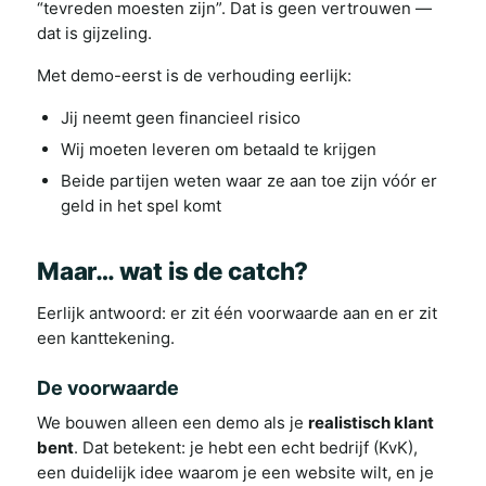
“tevreden moesten zijn”. Dat is geen vertrouwen —
dat is gijzeling.
Met demo-eerst is de verhouding eerlijk:
Jij neemt geen financieel risico
Wij moeten leveren om betaald te krijgen
Beide partijen weten waar ze aan toe zijn vóór er
geld in het spel komt
Maar… wat is de catch?
Eerlijk antwoord: er zit één voorwaarde aan en er zit
een kanttekening.
De voorwaarde
We bouwen alleen een demo als je
realistisch klant
bent
. Dat betekent: je hebt een echt bedrijf (KvK),
een duidelijk idee waarom je een website wilt, en je