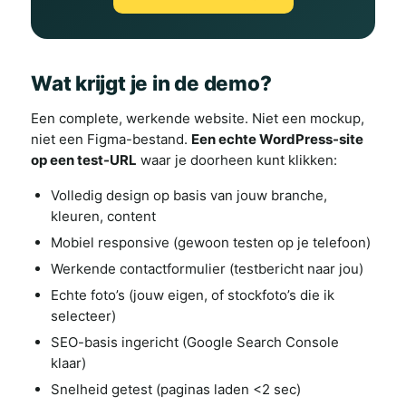
Wat krijgt je in de demo?
Een complete, werkende website. Niet een mockup,
niet een Figma-bestand.
Een echte WordPress-site
op een test-URL
waar je doorheen kunt klikken:
Volledig design op basis van jouw branche,
kleuren, content
Mobiel responsive (gewoon testen op je telefoon)
Werkende contactformulier (testbericht naar jou)
Echte foto’s (jouw eigen, of stockfoto’s die ik
selecteer)
SEO-basis ingericht (Google Search Console
klaar)
Snelheid getest (paginas laden <2 sec)