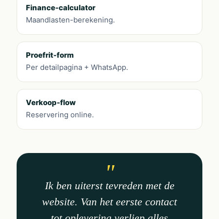
Finance-calculator
Maandlasten-berekening.
Proefrit-form
Per detailpagina + WhatsApp.
Verkoop-flow
Reservering online.
Ik ben uiterst tevreden met de
website. Van het eerste contact
tot oplevering verliep alles