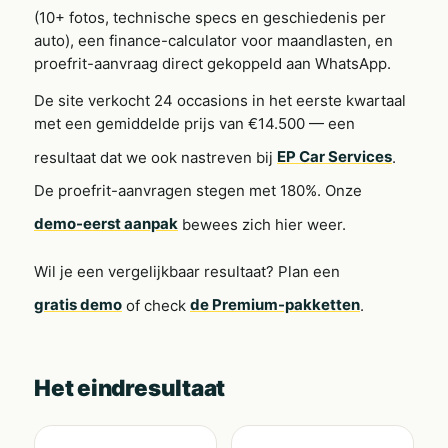
(10+ fotos, technische specs en geschiedenis per
auto), een finance-calculator voor maandlasten, en
proefrit-aanvraag direct gekoppeld aan WhatsApp.
De site verkocht 24 occasions in het eerste kwartaal
met een gemiddelde prijs van €14.500 — een
resultaat dat we ook nastreven bij
EP Car Services
.
De proefrit-aanvragen stegen met 180%. Onze
demo-eerst aanpak
bewees zich hier weer.
Wil je een vergelijkbaar resultaat? Plan een
gratis demo
of check
de Premium-pakketten
.
Het eindresultaat