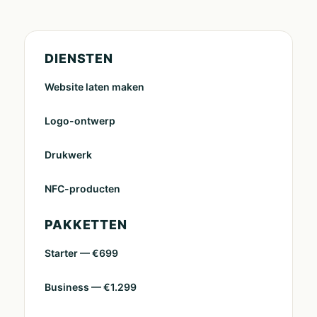
DIENSTEN
Website laten maken
Logo-ontwerp
Drukwerk
NFC-producten
PAKKETTEN
Starter — €699
Business — €1.299