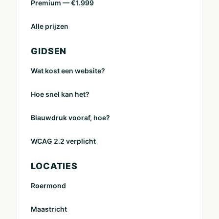
Premium — €1.999
Alle prijzen
GIDSEN
Wat kost een website?
Hoe snel kan het?
Blauwdruk vooraf, hoe?
WCAG 2.2 verplicht
LOCATIES
Roermond
Maastricht