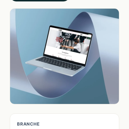
BRANCHE