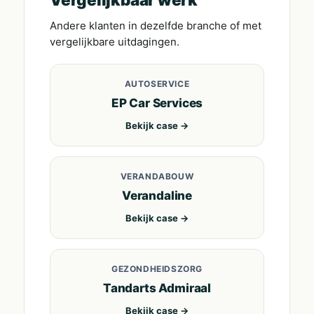
Andere klanten in dezelfde branche of met
vergelijkbare uitdagingen.
AUTOSERVICE
EP Car Services
Bekijk case →
VERANDABOUW
Verandaline
Bekijk case →
GEZONDHEIDSZORG
Tandarts Admiraal
Bekijk case →