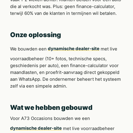
die al verkocht was. Plus: geen finance-calculator,
terwijl 60% van de klanten in termijnen wil betalen.
Onze oplossing
We bouwden een
dynamische dealer-site
met live
voorraadbeheer (10+ fotos, technische specs,
geschiedenis per auto), een finance-calculator voor
maandlasten, en proefrit-aanvraag direct gekoppeld
aan WhatsApp. De ondernemer beheert het systeem
zelf via een simpele admin.
Wat we hebben gebouwd
Voor A73 Occasions bouwden we een
dynamische dealer-site
met live voorraadbeheer