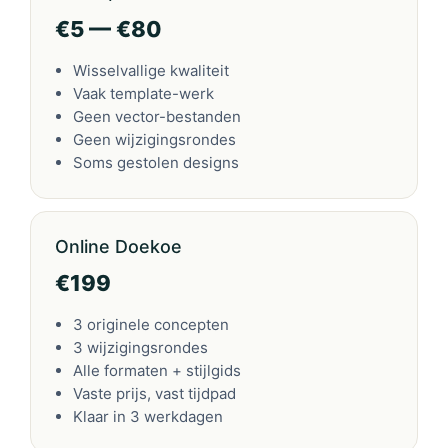
€5 — €80
Wisselvallige kwaliteit
Vaak template-werk
Geen vector-bestanden
Geen wijzigingsrondes
Soms gestolen designs
Online Doekoe
€199
3 originele concepten
3 wijzigingsrondes
Alle formaten + stijlgids
Vaste prijs, vast tijdpad
Klaar in 3 werkdagen