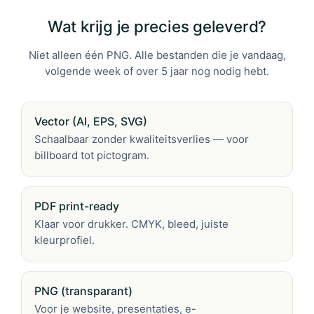
Wat krijg je precies geleverd?
Niet alleen één PNG. Alle bestanden die je vandaag,
volgende week of over 5 jaar nog nodig hebt.
Vector (AI, EPS, SVG)
Schaalbaar zonder kwaliteitsverlies — voor
billboard tot pictogram.
PDF print-ready
Klaar voor drukker. CMYK, bleed, juiste
kleurprofiel.
PNG (transparant)
Voor je website, presentaties, e-