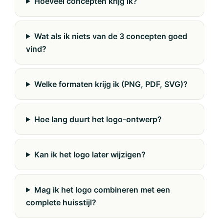
Hoeveel concepten krijg ik?
Wat als ik niets van de 3 concepten goed
vind?
Welke formaten krijg ik (PNG, PDF, SVG)?
Hoe lang duurt het logo-ontwerp?
Kan ik het logo later wijzigen?
Mag ik het logo combineren met een
complete huisstijl?