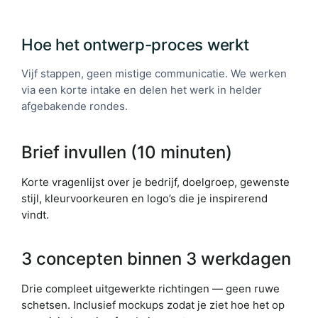
Hoe het ontwerp-proces werkt
Vijf stappen, geen mistige communicatie. We werken
via een korte intake en delen het werk in helder
afgebakende rondes.
Brief invullen (10 minuten)
Korte vragenlijst over je bedrijf, doelgroep, gewenste
stijl, kleurvoorkeuren en logo’s die je inspirerend
vindt.
3 concepten binnen 3 werkdagen
Drie compleet uitgewerkte richtingen — geen ruwe
schetsen. Inclusief mockups zodat je ziet hoe het op