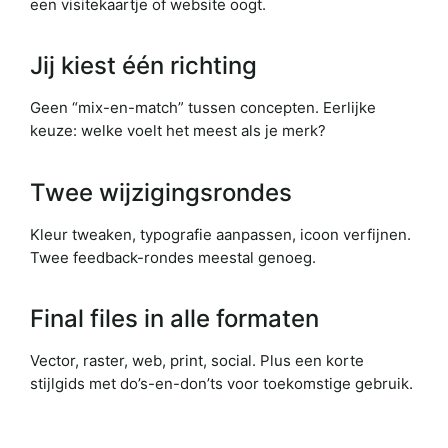
een visitekaartje of website oogt.
Jij kiest één richting
Geen “mix-en-match” tussen concepten. Eerlijke
keuze: welke voelt het meest als je merk?
Twee wijzigingsrondes
Kleur tweaken, typografie aanpassen, icoon verfijnen.
Twee feedback-rondes meestal genoeg.
Final files in alle formaten
Vector, raster, web, print, social. Plus een korte
stijlgids met do’s-en-don’ts voor toekomstige gebruik.