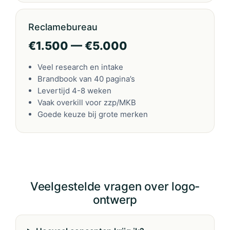
Reclamebureau
€1.500 — €5.000
Veel research en intake
Brandbook van 40 pagina’s
Levertijd 4-8 weken
Vaak overkill voor zzp/MKB
Goede keuze bij grote merken
Veelgestelde vragen over logo-
ontwerp