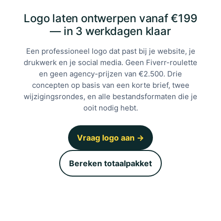
Logo laten ontwerpen vanaf €199
— in 3 werkdagen klaar
Een professioneel logo dat past bij je website, je
drukwerk en je social media. Geen Fiverr-roulette
en geen agency-prijzen van €2.500. Drie
concepten op basis van een korte brief, twee
wijzigingsrondes, en alle bestandsformaten die je
ooit nodig hebt.
Vraag logo aan →
Bereken totaalpakket