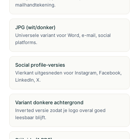
mailhandtekening.
JPG (wit/donker)
Universele variant voor Word, e-mail, social
platforms.
Social profile-versies
Vierkant uitgesneden voor Instagram, Facebook,
LinkedIn, X.
Variant donkere achtergrond
Inverted versie zodat je logo overal goed
leesbaar blijft.