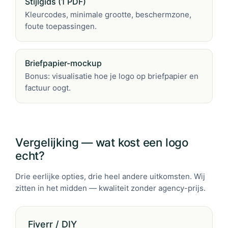
Stijlgids (1 PDF)
Kleurcodes, minimale grootte, beschermzone,
foute toepassingen.
Briefpapier-mockup
Bonus: visualisatie hoe je logo op briefpapier en
factuur oogt.
Vergelijking — wat kost een logo
echt?
Drie eerlijke opties, drie heel andere uitkomsten. Wij
zitten in het midden — kwaliteit zonder agency-prijs.
Fiverr / DIY