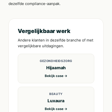
dezelfde compliance-aanpak.
Vergelijkbaar werk
Andere klanten in dezelfde branche of met
vergelijkbare uitdagingen.
GEZONDHEIDSZORG
Hijaamah
Bekijk case →
BEAUTY
Luxaura
Bekijk case →