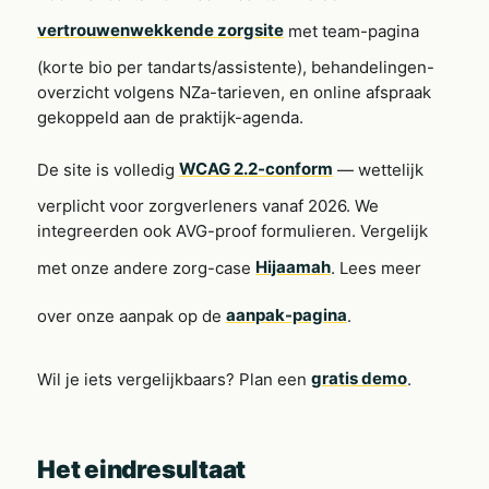
vertrouwenwekkende zorgsite
met team-pagina
(korte bio per tandarts/assistente), behandelingen-
overzicht volgens NZa-tarieven, en online afspraak
gekoppeld aan de praktijk-agenda.
De site is volledig
WCAG 2.2-conform
— wettelijk
verplicht voor zorgverleners vanaf 2026. We
integreerden ook AVG-proof formulieren. Vergelijk
met onze andere zorg-case
Hijaamah
. Lees meer
over onze aanpak op de
aanpak-pagina
.
Wil je iets vergelijkbaars? Plan een
gratis demo
.
Het eindresultaat