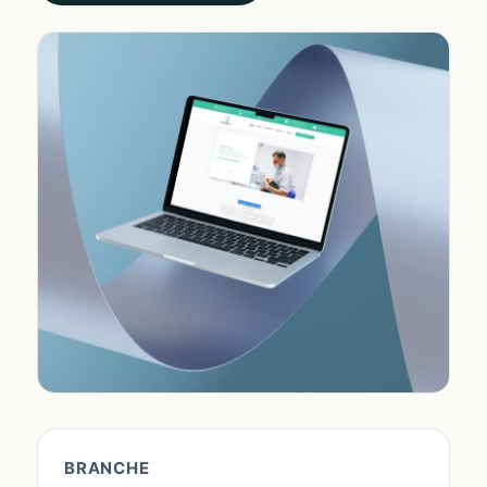
BRANCHE