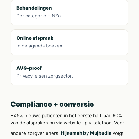
Behandelingen
Per categorie + NZa.
Online afspraak
In de agenda boeken.
AVG-proof
Privacy-eisen zorgsector.
Compliance + conversie
+45% nieuwe patiënten in het eerste half jaar. 60%
van de afspraken nu via website i.p.v. telefoon. Voor
andere zorgverleners:
Hijaamah by Mujbadin
volgt