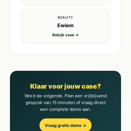
BEAUTY
Ewiem
Bekijk case →
Klaar voor jouw case?
Word de volgende. Plan een vrijblijvend
gesprek van 15 minuten of vraag direct
een complete demo aan.
Vraag gratis demo →