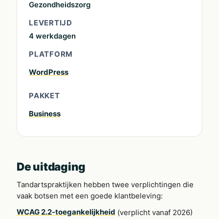
Gezondheidszorg
LEVERTIJD
4 werkdagen
PLATFORM
WordPress
PAKKET
Business
De uitdaging
Tandartspraktijken hebben twee verplichtingen die
vaak botsen met een goede klantbeleving:
WCAG 2.2-toegankelijkheid
(verplicht vanaf 2026)