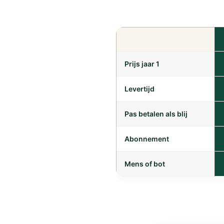
Prijs jaar 1
Levertijd
Pas betalen als blij
Abonnement
Mens of bot