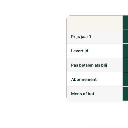
Prijs jaar 1
Levertijd
Pas betalen als blij
Abonnement
Mens of bot