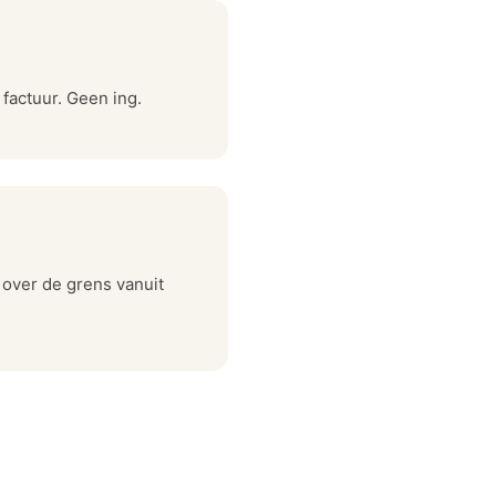
factuur. Geen ing.
 over de grens vanuit