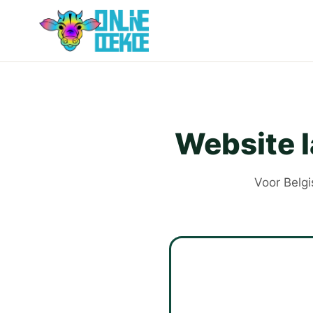
Website l
Voor Belgi