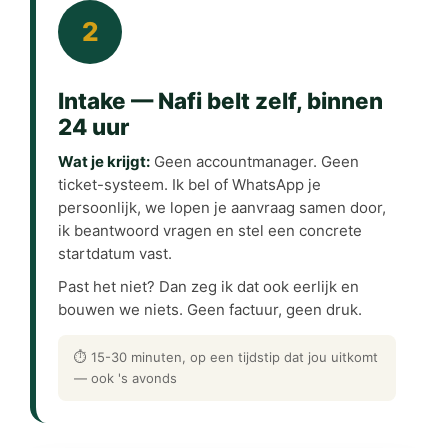
2
Intake — Nafi belt zelf, binnen
24 uur
Wat je krijgt:
Geen accountmanager. Geen
ticket-systeem. Ik bel of WhatsApp je
persoonlijk, we lopen je aanvraag samen door,
ik beantwoord vragen en stel een concrete
startdatum vast.
Past het niet? Dan zeg ik dat ook eerlijk en
bouwen we niets. Geen factuur, geen druk.
⏱ 15-30 minuten, op een tijdstip dat jou uitkomt
— ook 's avonds