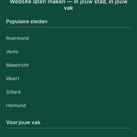
Website laten maken — in jouw stad, in jouw
vak
Populaire steden
Roermond
Venlo
Maastricht
Weert
Sittard
Helmond
Voor jouw vak