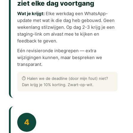
ziet elke dag voortgang
Wat je krijgt:
Elke werkdag een WhatsApp-
update met wat ik die dag heb gebouwd. Geen
wekenlang stilzwijgen. Op dag 2-3 krijg je een
staging-link om alvast mee te kijken en
feedback te geven.
Eén revisieronde inbegrepen — extra
wijzigingen kunnen, maar bespreken we
transparant.
⏱ Halen we de deadline (door mijn fout) niet?
Dan krijg je 10% korting. Zwart-op-wit.
4