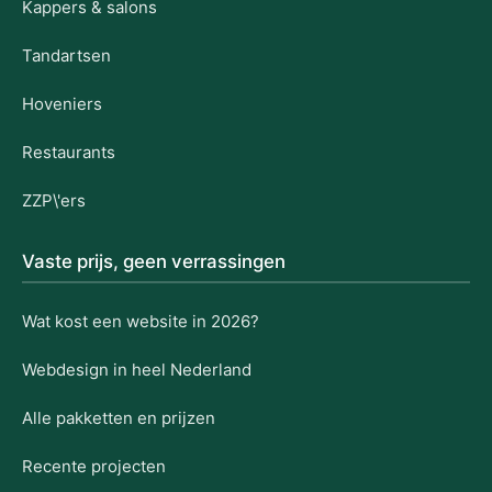
Kappers & salons
Tandartsen
Hoveniers
Restaurants
ZZP\'ers
Vaste prijs, geen verrassingen
Wat kost een website in 2026?
Webdesign in heel Nederland
Alle pakketten en prijzen
Recente projecten