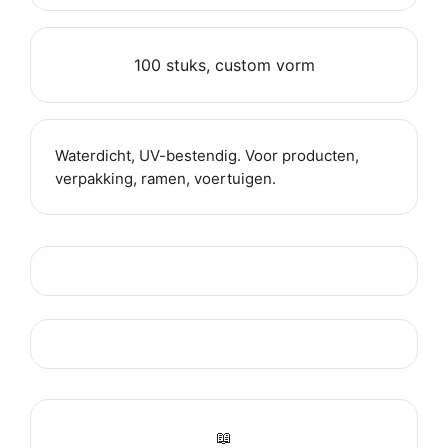
100 stuks, custom vorm
Waterdicht, UV-bestendig. Voor producten,
verpakking, ramen, voertuigen.
📖