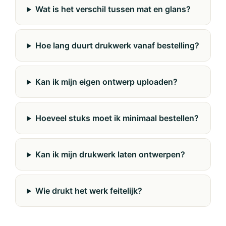
Wat is het verschil tussen mat en glans?
Hoe lang duurt drukwerk vanaf bestelling?
Kan ik mijn eigen ontwerp uploaden?
Hoeveel stuks moet ik minimaal bestellen?
Kan ik mijn drukwerk laten ontwerpen?
Wie drukt het werk feitelijk?