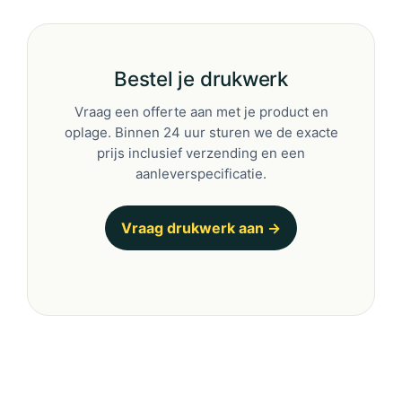
Bestel je drukwerk
Vraag een offerte aan met je product en
oplage. Binnen 24 uur sturen we de exacte
prijs inclusief verzending en een
aanleverspecificatie.
Vraag drukwerk aan →