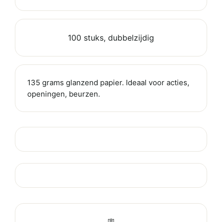
100 stuks, dubbelzijdig
135 grams glanzend papier. Ideaal voor acties,
openingen, beurzen.
🪧