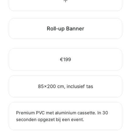
Roll-up Banner
€199
85×200 cm, inclusief tas
Premium PVC met aluminium cassette. In 30
seconden opgezet bij een event.