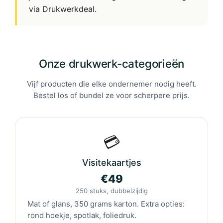
via Drukwerkdeal.
Onze drukwerk-categorieën
Vijf producten die elke ondernemer nodig heeft.
Bestel los of bundel ze voor scherpere prijs.
💳
Visitekaartjes
€49
250 stuks, dubbelzijdig
Mat of glans, 350 grams karton. Extra opties:
rond hoekje, spotlak, foliedruk.