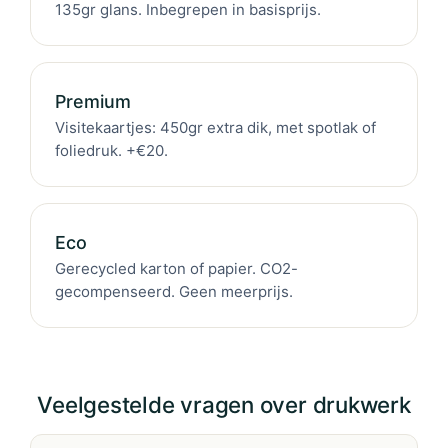
135gr glans. Inbegrepen in basisprijs.
Premium
Visitekaartjes: 450gr extra dik, met spotlak of
foliedruk. +€20.
Eco
Gerecycled karton of papier. CO2-
gecompenseerd. Geen meerprijs.
Veelgestelde vragen over drukwerk