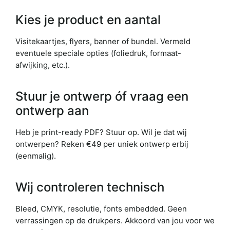
Kies je product en aantal
Visitekaartjes, flyers, banner of bundel. Vermeld
eventuele speciale opties (foliedruk, formaat-
afwijking, etc.).
Stuur je ontwerp óf vraag een
ontwerp aan
Heb je print-ready PDF? Stuur op. Wil je dat wij
ontwerpen? Reken €49 per uniek ontwerp erbij
(eenmalig).
Wij controleren technisch
Bleed, CMYK, resolutie, fonts embedded. Geen
verrassingen op de drukpers. Akkoord van jou voor we