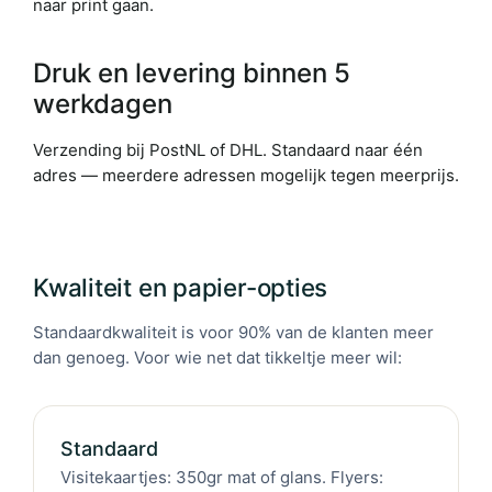
naar print gaan.
Druk en levering binnen 5
werkdagen
Verzending bij PostNL of DHL. Standaard naar één
adres — meerdere adressen mogelijk tegen meerprijs.
Kwaliteit en papier-opties
Standaardkwaliteit is voor 90% van de klanten meer
dan genoeg. Voor wie net dat tikkeltje meer wil:
Standaard
Visitekaartjes: 350gr mat of glans. Flyers: