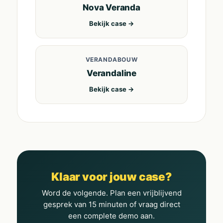
Nova Veranda
Bekijk case →
VERANDABOUW
Verandaline
Bekijk case →
Klaar voor jouw case?
Word de volgende. Plan een vrijblijvend
gesprek van 15 minuten of vraag direct
een complete demo aan.