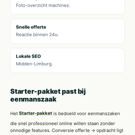
Foto-overzicht machines.
Snelle offerte
Reactie binnen 24u.
Lokale SEO
Midden-Limburg.
Starter-pakket past bij
eenmanszaak
Het
Starter-pakket
is bedoeld voor eenmanszaken
die snel professioneel online willen staan zonder
onnodige features. Conversie offerte → opdracht ligt