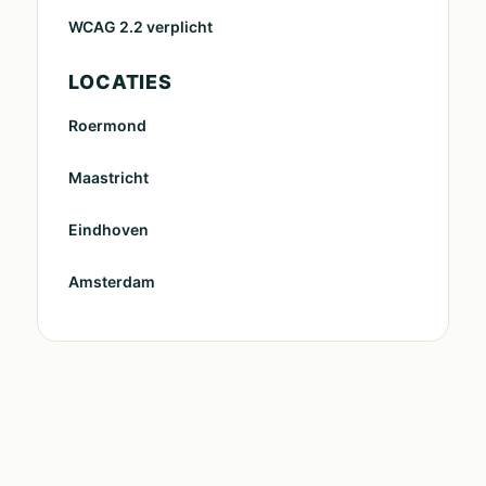
WCAG 2.2 verplicht
LOCATIES
Roermond
Maastricht
Eindhoven
Amsterdam