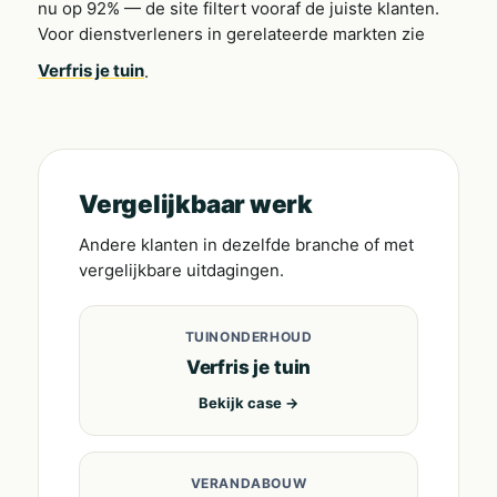
nu op 92% — de site filtert vooraf de juiste klanten.
Voor dienstverleners in gerelateerde markten zie
Verfris je tuin
.
Vergelijkbaar werk
Andere klanten in dezelfde branche of met
vergelijkbare uitdagingen.
TUINONDERHOUD
Verfris je tuin
Bekijk case →
VERANDABOUW