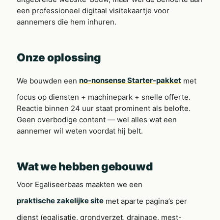
een professioneel digitaal visitekaartje voor
aannemers die hem inhuren.
Onze oplossing
We bouwden een
no-nonsense Starter-pakket
met
focus op diensten + machinepark + snelle offerte.
Reactie binnen 24 uur staat prominent als belofte.
Geen overbodige content — wel alles wat een
aannemer wil weten voordat hij belt.
Wat we hebben gebouwd
Voor Egaliseerbaas maakten we een
praktische zakelijke site
met aparte pagina’s per
dienst (egalisatie, grondverzet, drainage, mest-