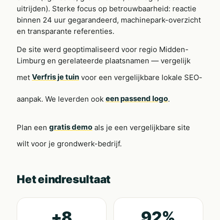
uitrijden). Sterke focus op betrouwbaarheid: reactie
binnen 24 uur gegarandeerd, machinepark-overzicht
en transparante referenties.
De site werd geoptimaliseerd voor regio Midden-
Limburg en gerelateerde plaatsnamen — vergelijk
met
Verfris je tuin
voor een vergelijkbare lokale SEO-
aanpak. We leverden ook
een passend logo
.
Plan een
gratis demo
als je een vergelijkbare site
wilt voor je grondwerk-bedrijf.
Het eindresultaat
+8
92%