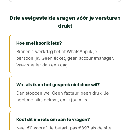
Drie veelgestelde vragen vóór je versturen
drukt
Hoe snel hoor ik iets?
Binnen 1 werkdag bel of WhatsApp ik je
persoonlijk. Geen ticket, geen accountmanager.
Vaak sneller dan een dag.
Wat als ik na het gesprek niet door wil?
Dan stoppen we. Geen factuur, geen druk. Je
hebt me niks gekost, en ik jou niks.
Kost dit me iets om aan te vragen?
Nee. €0 vooraf. Je betaalt pas €397 als de site