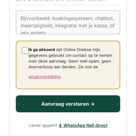
Ik ga akkoord
dat Online Doekoe mijn
gegevens gebruikt om contact op te nemen
over deze aanvraag. Geen mail-spam, geen
doorverkoop aan derden. Zie ook de
privacyverklaring
.
Aanvraag versturen →
Liever appen?
📱 WhatsApp Nafi direct