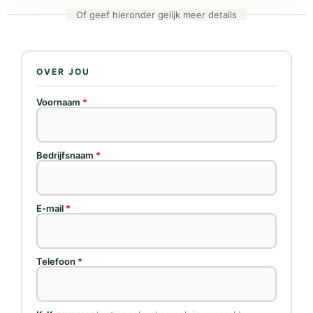
Of geef hieronder gelijk meer details
OVER JOU
Voornaam
*
Bedrijfsnaam
*
E-mail
*
Telefoon
*