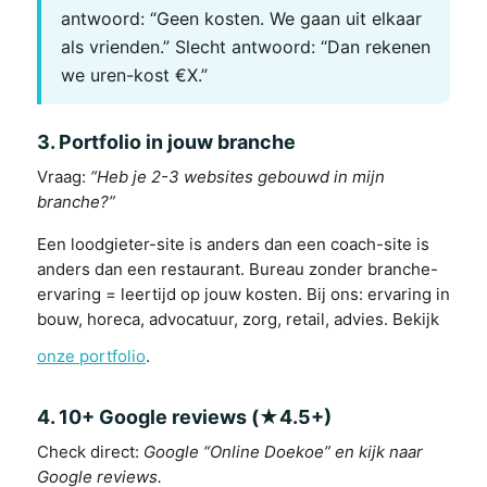
antwoord: “Geen kosten. We gaan uit elkaar
als vrienden.” Slecht antwoord: “Dan rekenen
we uren-kost €X.”
3. Portfolio in jouw branche
Vraag:
“Heb je 2-3 websites gebouwd in mijn
branche?”
Een loodgieter-site is anders dan een coach-site is
anders dan een restaurant. Bureau zonder branche-
ervaring = leertijd op jouw kosten. Bij ons: ervaring in
bouw, horeca, advocatuur, zorg, retail, advies. Bekijk
onze portfolio
.
4. 10+ Google reviews (★4.5+)
Check direct:
Google “Online Doekoe” en kijk naar
Google reviews.