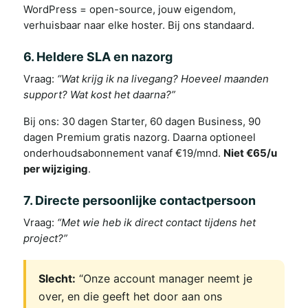
WordPress = open-source, jouw eigendom,
verhuisbaar naar elke hoster. Bij ons standaard.
6. Heldere SLA en nazorg
Vraag:
“Wat krijg ik na livegang? Hoeveel maanden
support? Wat kost het daarna?”
Bij ons: 30 dagen Starter, 60 dagen Business, 90
dagen Premium gratis nazorg. Daarna optioneel
onderhoudsabonnement vanaf €19/mnd.
Niet €65/u
per wijziging
.
7. Directe persoonlijke contactpersoon
Vraag:
“Met wie heb ik direct contact tijdens het
project?”
Slecht:
“Onze account manager neemt je
over, en die geeft het door aan ons