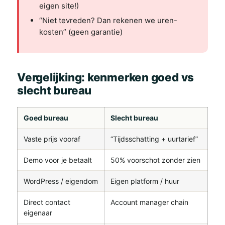
eigen site!)
“Niet tevreden? Dan rekenen we uren-
kosten” (geen garantie)
Vergelijking: kenmerken goed vs
slecht bureau
Goed bureau
Slecht bureau
Vaste prijs vooraf
“Tijdsschatting + uurtarief”
Demo voor je betaalt
50% voorschot zonder zien
WordPress / eigendom
Eigen platform / huur
Direct contact
Account manager chain
eigenaar