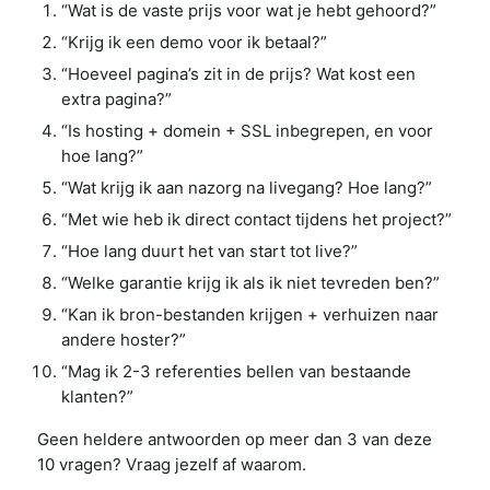
“Wat is de vaste prijs voor wat je hebt gehoord?”
“Krijg ik een demo voor ik betaal?”
“Hoeveel pagina’s zit in de prijs? Wat kost een
extra pagina?”
“Is hosting + domein + SSL inbegrepen, en voor
hoe lang?”
“Wat krijg ik aan nazorg na livegang? Hoe lang?”
“Met wie heb ik direct contact tijdens het project?”
“Hoe lang duurt het van start tot live?”
“Welke garantie krijg ik als ik niet tevreden ben?”
“Kan ik bron-bestanden krijgen + verhuizen naar
andere hoster?”
“Mag ik 2-3 referenties bellen van bestaande
klanten?”
Geen heldere antwoorden op meer dan 3 van deze
10 vragen? Vraag jezelf af waarom.