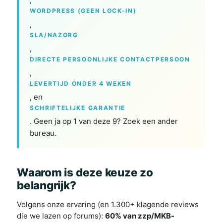
WORDPRESS (GEEN LOCK-IN)
,
SLA/NAZORG
,
DIRECTE PERSOONLIJKE CONTACTPERSOON
,
LEVERTIJD ONDER 4 WEKEN
, en
SCHRIFTELIJKE GARANTIE
. Geen ja op 1 van deze 9? Zoek een ander
bureau.
Waarom is deze keuze zo
belangrijk?
Volgens onze ervaring (en 1.300+ klagende reviews
die we lazen op forums):
60% van zzp/MKB-