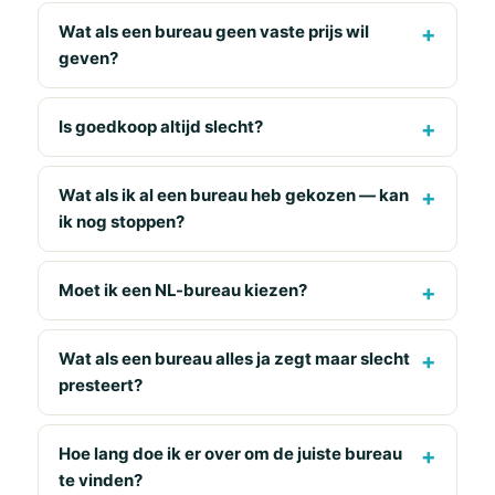
Wat als een bureau geen vaste prijs wil
geven?
Is goedkoop altijd slecht?
Wat als ik al een bureau heb gekozen — kan
ik nog stoppen?
Moet ik een NL-bureau kiezen?
Wat als een bureau alles ja zegt maar slecht
presteert?
Hoe lang doe ik er over om de juiste bureau
te vinden?