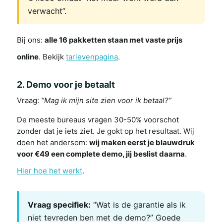
verwacht”.
Bij ons:
alle 16 pakketten staan met vaste prijs
online
. Bekijk
tarievenpagina
.
2. Demo voor je betaalt
Vraag:
“Mag ik mijn site zien voor ik betaal?”
De meeste bureaus vragen 30-50% voorschot
zonder dat je iets ziet. Je gokt op het resultaat. Wij
doen het andersom:
wij maken eerst je blauwdruk
voor €49 een complete demo, jij beslist daarna
.
Hier hoe het werkt
.
Vraag specifiek:
“Wat is de garantie als ik
niet tevreden ben met de demo?” Goede