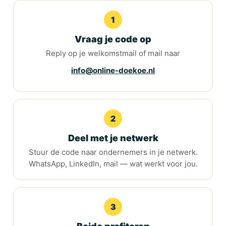
1
Vraag je code op
Reply op je welkomstmail of mail naar
info@online-doekoe.nl
2
Deel met je netwerk
Stuur de code naar ondernemers in je netwerk.
WhatsApp, LinkedIn, mail — wat werkt voor jou.
3