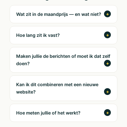
Wat zit in de maandprijs — en wat niet?
Hoe lang zit ik vast?
Maken jullie de berichten of moet ik dat zelf
doen?
Kan ik dit combineren met een nieuwe
website?
Hoe meten jullie of het werkt?