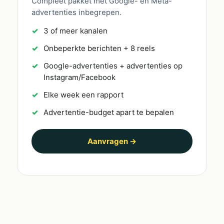
Compleet pakket met Google- en Meta-
advertenties inbegrepen.
3 of meer kanalen
Onbeperkte berichten + 8 reels
Google-advertenties + advertenties op
Instagram/Facebook
Elke week een rapport
Advertentie-budget apart te bepalen
Aanvragen →