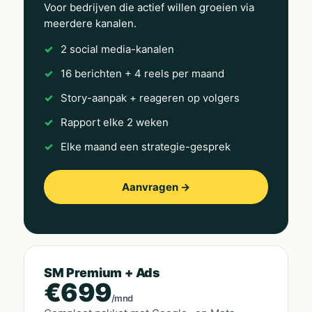
Voor bedrijven die actief willen groeien via
meerdere kanalen.
2 social media-kanalen
16 berichten + 4 reels per maand
Story-aanpak + reageren op volgers
Rapport elke 2 weken
Elke maand een strategie-gesprek
Aanvragen →
SM Premium + Ads
€699
/mnd