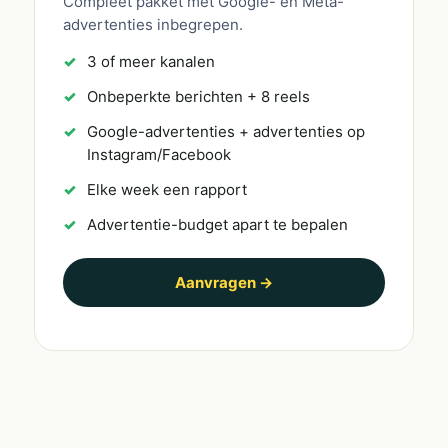
Compleet pakket met Google- en Meta-
advertenties inbegrepen.
3 of meer kanalen
Onbeperkte berichten + 8 reels
Google-advertenties + advertenties op
Instagram/Facebook
Elke week een rapport
Advertentie-budget apart te bepalen
Aanvragen →