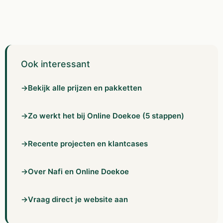
Ook interessant
→
Bekijk alle prijzen en pakketten
→
Zo werkt het bij Online Doekoe (5 stappen)
→
Recente projecten en klantcases
→
Over Nafi en Online Doekoe
→
Vraag direct je website aan