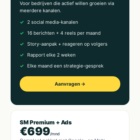
Voor bedrijven die actief willen groeien via
meerdere kanalen.
2 social media-kanalen
16 berichten + 4 reels per maand
Story-aanpak + reageren op volgers
Rapport elke 2 weken
Elke maand een strategie-gesprek
Aanvragen →
SM Premium + Ads
€699
/mnd