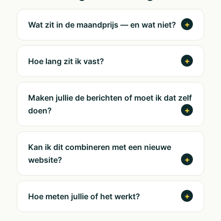
Wat zit in de maandprijs — en wat niet?
Hoe lang zit ik vast?
Maken jullie de berichten of moet ik dat zelf
doen?
Kan ik dit combineren met een nieuwe
website?
Hoe meten jullie of het werkt?